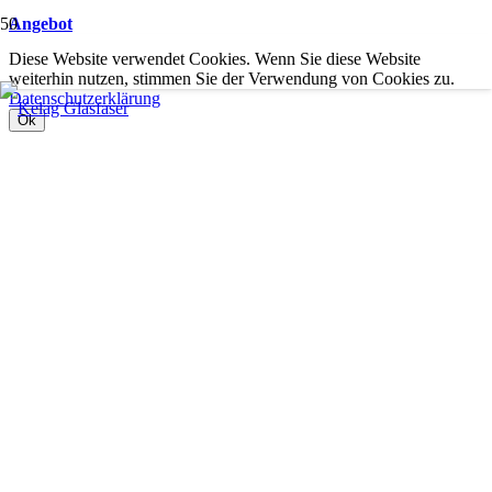
Angebot
Diese Website verwendet Cookies. Wenn Sie diese Website
weiterhin nutzen, stimmen Sie der Verwendung von Cookies zu.
Datenschutzerklärung
Ok