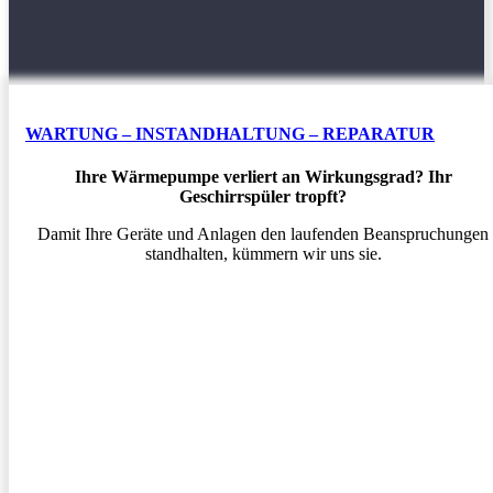
WARTUNG – INSTANDHALTUNG – REPARATUR
Ihre Wärmepumpe verliert an Wirkungsgrad? Ihr
Geschirrspüler tropft?
Damit Ihre Geräte und Anlagen den laufenden Beanspruchungen
standhalten, kümmern wir uns sie.