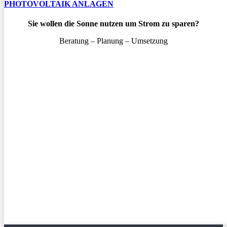
PHOTOVOLTAIK ANLAGEN
Sie wollen die Sonne nutzen um Strom zu sparen?
Beratung – Planung – Umsetzung