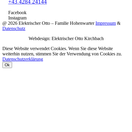
+43 4284 24144
Facebook
Instagram
@
2026 Elektrischer Otto – Familie Hohenwarter
Impressum
&
Datenschutz
Webdesign: Elektrischer Otto Kirchbach
Diese Website verwendet Cookies. Wenn Sie diese Website
weiterhin nutzen, stimmen Sie der Verwendung von Cookies zu.
Datenschutzerklärung
Ok