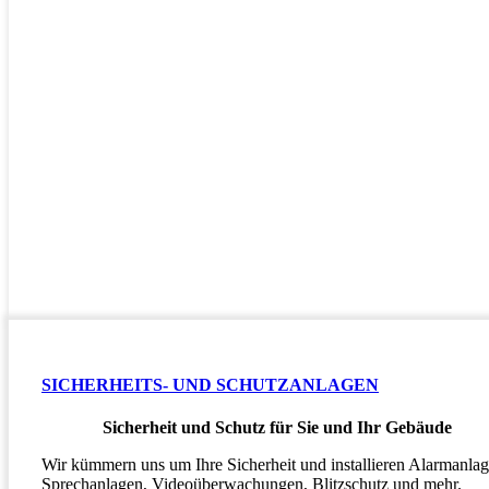
SICHERHEITS- UND SCHUTZANLAGEN
Sicherheit und Schutz für Sie und Ihr Gebäude
Wir kümmern uns um Ihre Sicherheit und installieren Alarmanlag
Sprechanlagen, Videoüberwachungen, Blitzschutz und mehr.