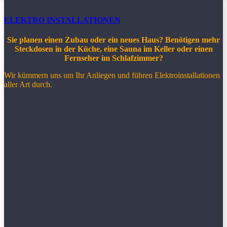
ELEKTRO INSTALLATIONEN
Sie planen einen Zubau oder ein neues Haus? Benötigen mehr
Steckdosen in der Küche, eine Sauna im Keller oder einen
Fernseher im Schlafzimmer?
Wir kümmern uns um Ihr Anliegen und führen Elektroinstallationen
aller Art durch.