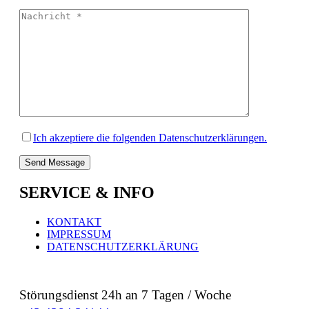
Ich akzeptiere die folgenden Datenschutzerklärungen.
SERVICE & INFO
KONTAKT
IMPRESSUM
DATENSCHUTZERKLÄRUNG
Störungsdienst 24h an 7 Tagen / Woche