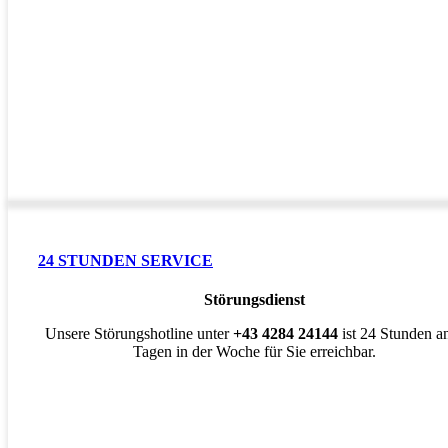
24 STUNDEN SERVICE
Störungsdienst
Unsere Störungshotline unter
+43 4284 24144
ist 24 Stunden a
Tagen in der Woche für Sie erreichbar.