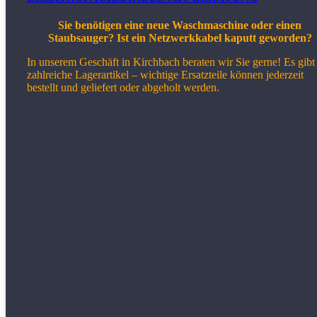
Sie benötigen eine neue Waschmaschine oder einen
Staubsauger? Ist ein Netzwerkkabel kaputt geworden?
In unserem Geschäft in Kirchbach beraten wir Sie gerne! Es gibt
zahlreiche Lagerartikel – wichtige Ersatzteile können jederzeit
bestellt und geliefert oder abgeholt werden.