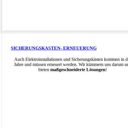
SICHERUNGSKASTEN- ERNEUERUNG
Auch Elektroinstallationen und Sicherungskästen kommen in d
Jahre und müssen erneuert werden. Wir kümmern uns darum u
bieten
maßgeschneiderte Lösungen
!